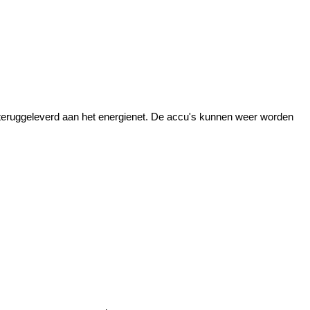
m teruggeleverd aan het energienet. De accu's kunnen weer worden