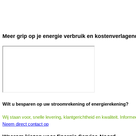
Meer grip op je energie verbruik en kostenverlagen
Wilt u besparen op uw stroomrekening of energierekening?
Wij staan voor, snelle levering, klantgerichtheid en kwaliteit. Inform
Neem direct contact op