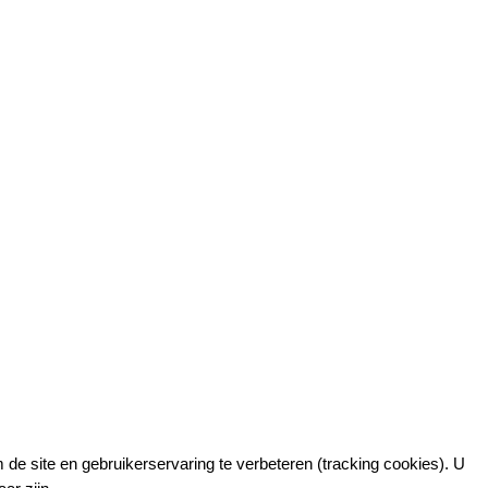
 de site en gebruikerservaring te verbeteren (tracking cookies). U