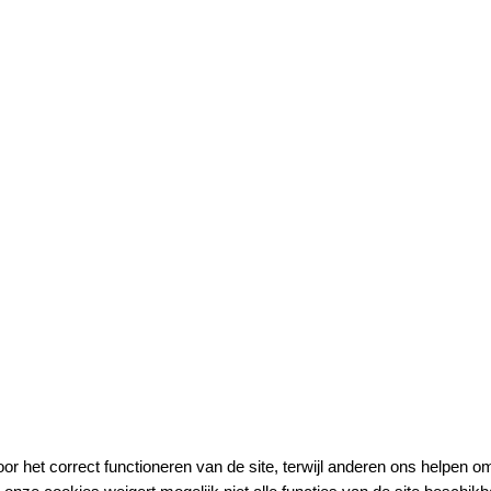
r het correct functioneren van de site, terwijl anderen ons helpen om